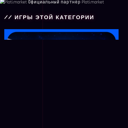
Официальный партнёр Plati.market
// ИГРЫ ЭТОЙ КАТЕГОРИИ