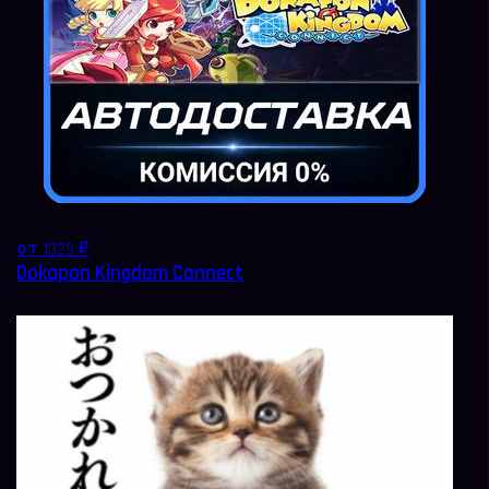
от 1329 ₽
Dokapon Kingdom Connect