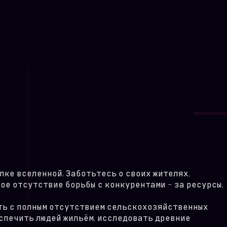
ке вселенной. Заботьтесь о своих жителях,
ое отсутствие борьбы с конкурентами — за ресурсы,
сть с полным отсутствием сельскохозяйственных
еспечить людей жильём, исследовать древние