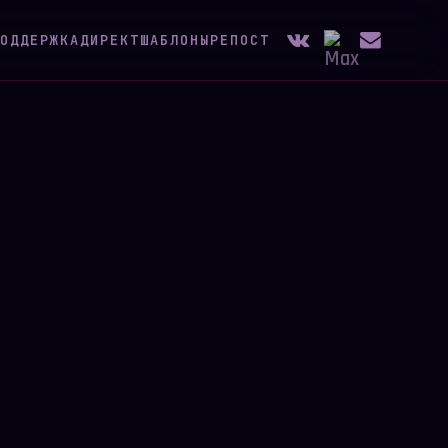
ОДДЕРЖКА
ДИРЕКТ
ШАБЛОНЫ
РЕПОСТ