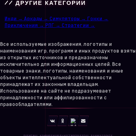
// ДРУГИЕ КАТЕГОРИИ
Инди
→
Аркады
→
Симуляторы
→
Гонки
→
Приключения
→
РПГ
→
Стратегии
→
Все используемые изображения, логотипы и
наименования игр, программ и иных продуктов взяты
из открытых источников и предназначены
исключительно для информационных целей. Все
товарные знаки, логотипы, наименования и иные
объекты интеллектуальной собственности
принадлежат их законным владельцам.
Использование на сайте не подразумевает
принадлежности или аффилированности с
правообладателями.