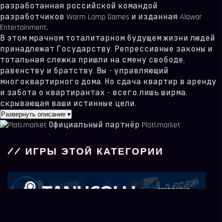
разработанная российской командой
разработчиков Warm Lamp Games и изданная Alawar
Entertainment.
В этом мрачном тоталитарном будущем жизни людей
принадлежат Государству. Репрессивные законы и
тотальная слежка пришли на смену свободе,
равенству и братству. Вы – управляющий
многоквартирного дома. Но сдача квартир в аренду
и забота о квартирантах – всего лишь ширма,
скрывающая ваши истинные цели.
Развернуть описание
▾
Официальный партнёр Plati.market
// ИГРЫ ЭТОЙ КАТЕГОРИИ