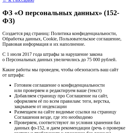
← К глоссарию
ФЗ «О персональных данных» (152-
ФЗ)
Создается ряд страниц: Политика конфиденциальности,
Обработка данных, Cookie, Пользовательское соглашение,
Правовая информация и их наполнение.
С 1 июля 2017 года штрафы за нарушение закона
о Персональных данных увеличились до 75 000 рублей.
Какие работы мы проведем, чтобы обезопасить ваш сайт
от штрафа:
Готовим соглашение о конфиденциальности
или проверяем и редактируем ваше (текст)
Добавляем страницу про Соглашение на сайт,
оформляем её по всем правилам: теги, верстка,
закрываем от индексации
Размещаем на сайте видимые ссылки на страницу
Соглашения везде, где это необходимо
Проверяем, соответствуют ли условия хранения баз
данных фз-152, и даем рекомендации (речь о проверке