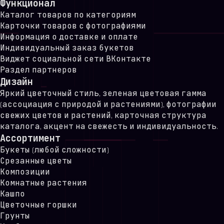
Функционал
Каталог товаров по категориям
Карточки товаров с фотографиями
Информация о доставке и оплате
Индивидуальный заказ букетов
Виджет социальной сети ВКонтакте
Раздел партнеров
Дизайн
Яркий цветочный стиль, зеленая цветовая гамма
(ассоциация с природой и растениями), фотографии
свежих цветов и растений, карточная структура
каталога, акцент на свежесть и индивидуальность.
Ассортимент
Букеты (любой сложности)
Срезанные цветы
Композиции
Комнатные растения
Кашпо
Цветочные горшки
Грунты