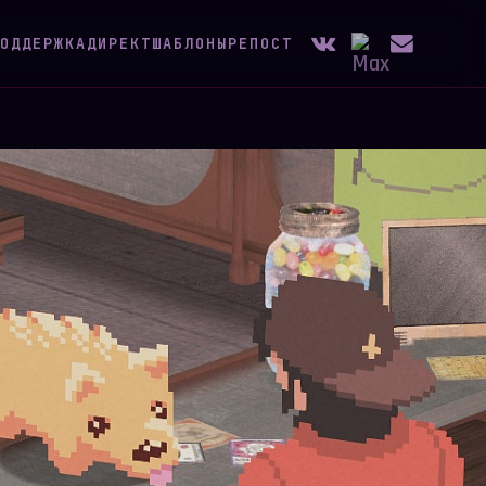
ОДДЕРЖКА
ДИРЕКТ
ШАБЛОНЫ
РЕПОСТ