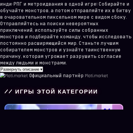
инди-РПГ и метроидвания в одной игре! Собирайте и
обучайте монстров, а потом отправляйте их в битву
в очаровательном пиксельном мире с видом сбоку.
Отправляйтесь на поиски невероятных
приключений, используйте силы собранных
монстров и подбирайте команду, чтобы исследовать
постоянно расширяющийся мир. Станьте лучшим
собирателем монстров и узнайте таинственную
причину, которая угрожает разрушить согласие
между людьми и монстрами.
Развернуть описание
▾
Официальный партнёр Plati.market
// ИГРЫ ЭТОЙ КАТЕГОРИИ