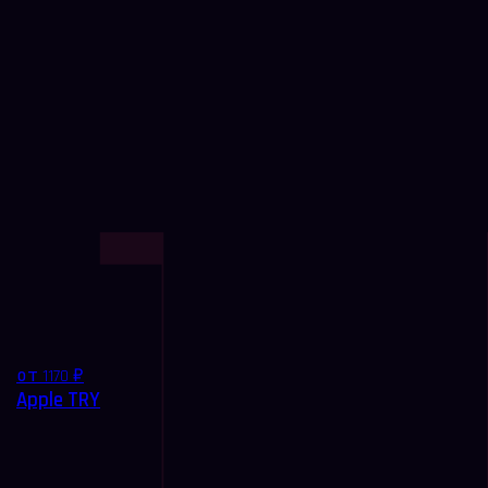
от 1170 ₽
Apple TRY