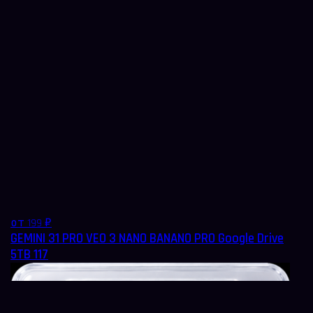
от 199 ₽
GEMINI 31 PRO VEO 3 NANO BANANO PRO Google Drive
5TB 117