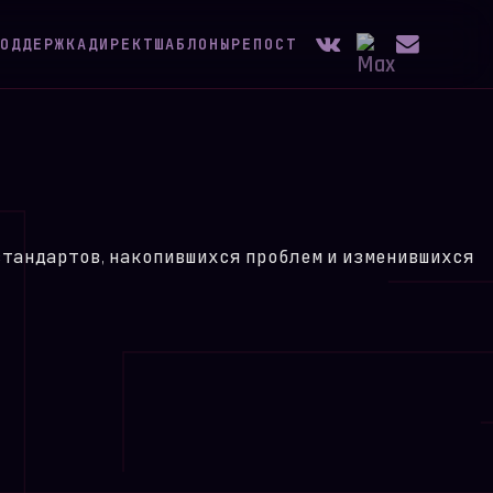
ОДДЕРЖКА
ДИРЕКТ
ШАБЛОНЫ
РЕПОСТ
 стандартов, накопившихся проблем и изменившихся