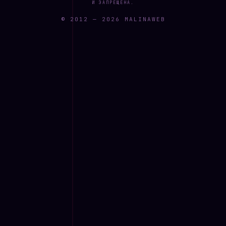
И ЗАПРЕЩЕНА.
© 2012 —
2026
MALINAWEB