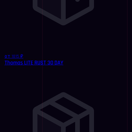
от 1815 ₽
Thomas LITE RUST 30 DAY