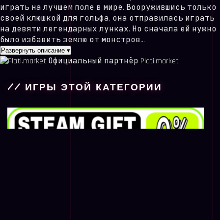
играть на лучшем поле в мире. Вооружившись только
своей клюшкой для гольфа, она отправилась играть
на девяти легендарных лунках. Но сначала ей нужно
было избавить землю от монстров...
Развернуть описание
▾
Официальный партнёр Plati.market
// ИГРЫ ЭТОЙ КАТЕГОРИИ