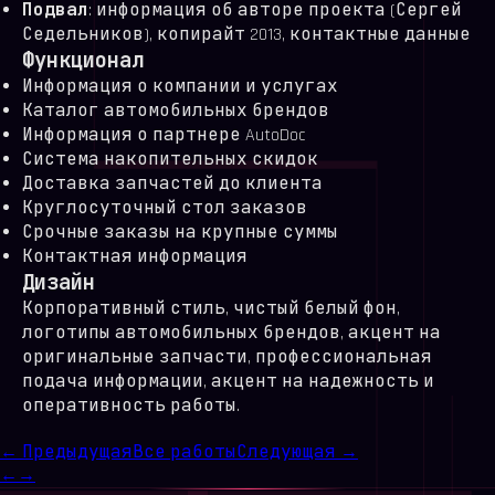
Подвал
: информация об авторе проекта (Сергей
Седельников), копирайт 2013, контактные данные
Функционал
Информация о компании и услугах
Каталог автомобильных брендов
Информация о партнере AutoDoc
Система накопительных скидок
Доставка запчастей до клиента
Круглосуточный стол заказов
Срочные заказы на крупные суммы
Контактная информация
Дизайн
Корпоративный стиль, чистый белый фон,
логотипы автомобильных брендов, акцент на
оригинальные запчасти, профессиональная
подача информации, акцент на надежность и
оперативность работы.
← Предыдущая
Все работы
Следующая →
←
→