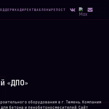
ОДДЕРЖКА
ДИРЕКТ
ШАБЛОНЫ
РЕПОСТ
й «ДПО»
роительного оборудования в г. Тюмень. Компания
 для бетона и пенобетоносмесителей. Сайт