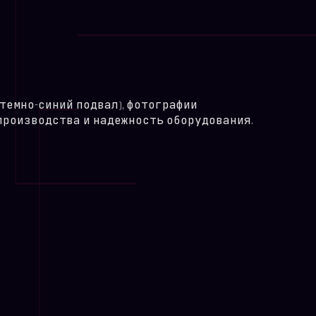
темно-синий подвал), фотографии
производства и надежность оборудования.