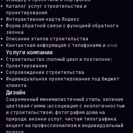
Каталог услуг строительства и
проектирования
Интерактивная карта Яндекс
Форма обратной связи с функцией обратного
звонка
Описание этапов строительства
Контактная информация с телефонами и email
Услуги компании
Строительство (полный цикл и поэтапное)
Проектирование
Сопровождение строительства
Индивидуальное проектирование под бюджет
клиента
Дизайн
Современный минималистичный стиль, зеленая
цветовая гамма (ассоциация с экологичностью
и строительством), фотография дома на
природе, иконки услуг, чистая типографика,
акцент на профессионализм и индивидуальный
подход.