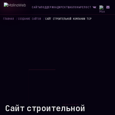
САЙТЫ
ПОДДЕРЖКА
ДИРЕКТ
ШАБЛОНЫ
РЕПОСТ
ГЛАВНАЯ
/
СОЗДАНИЕ САЙТОВ
/
САЙТ СТРОИТЕЛЬНОЙ КОМПАНИИ ТСР
Сайт строительной