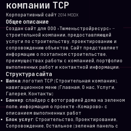
компании ТСР
Корпоративный сайт
2014
MODX
Общее описание
Создан сайт для ООО «Тюменьстройресурс» —
строительной компании, предоставляющей
услуги по строительству, проектированию и
сопровождению объектов. Сайт представляет
информацию о поэтапном строительстве,
преимуществах работы с компанией, портфолио
выполненных работ и контактной информации.
Структура сайта
Шапка
: логотип ТСР (Строительная компания),
навигационное меню (Главная, О нас, Услуги,
Галерея, Контакты)
Баннер
: слайдер с фотографией дома на зеленом
поле, информация о проекте «Комарово» с
описанием выполненных работ
Блок услуг
: Строительство, Проектирование,
Сопровождение, Остальное (зеленая панель с