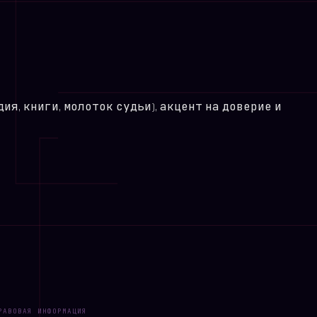
я, книги, молоток судьи), акцент на доверие и
РАВОВАЯ ИНФОРМАЦИЯ