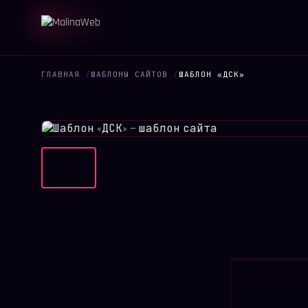
ГЛАВНАЯ
/
ШАБЛОНЫ САЙТОВ
/
ШАБЛОН «ДСК»