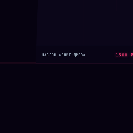
1500 
ШАБЛОН «ЭЛИТ-ДРЕВ»