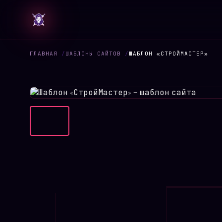
ГЛАВНАЯ
/
ШАБЛОНЫ САЙТОВ
/
ШАБЛОН «СТРОЙМАСТЕР»