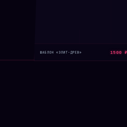
1500 
ШАБЛОН «ЭЛИТ-ДРЕВ»