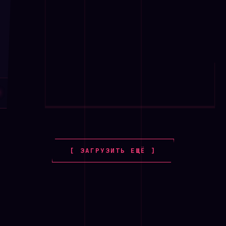
₽
[ ЗАГРУЗИТЬ ЕЩЁ ]