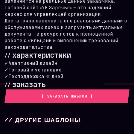
заменяются на реальные данные заказчика.
Готовый сайт «УК Заречье» — это надежный
каркас для управляющей организации.
Достаточно наполнить его реальными данными о
обслуживаемых домах и загрузить актуальные
документы — и ресурс готов к полноценной
работе с жильцами и выполнению требований
законодательства.
// характеристики
✓
Адаптивный дизайн
✓
Готовый к установке
✓
Техподдержка 30 дней
// заказать
[ ЗАКАЗАТЬ ШАБЛОН ]
// ДРУГИЕ ШАБЛОНЫ