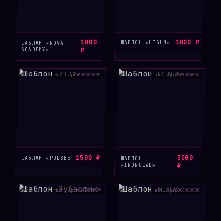
1000
1000 ₽
ШАБЛОН «LEGUM»
ШАБЛОН «NOVA
ACADEMY»
₽
арт. арт0000000005
арт. арт0000000006
1500 ₽
3000
ШАБЛОН «PULSE»
ШАБЛОН
«IRONCLAD»
₽
арт. арт0000000007
арт. арт0000000008