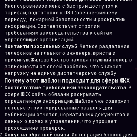
Многоуровневое меню с быстрым доступом к
тарифам, подготовке к ОЗП (осенне-зимнему
периоду), пожарной безопасности и раскрытию
информации. Соответствует строгим
требованиям законодательства к сайтам
управляющих организаций.
Контакты профильных служб.
Четкое разделение
телефонов на главного инженера, юриста и
приемную. Жильцы быстро находят нужный номер в
зависимости от своей проблемы, что снижает
нагрузку на единую диспетчерскую службу.
Почему этот шаблон подходит для сферы ЖКХ
Соответствие требованиям законодательства.
В
сфере ЖКХ сайты обязаны раскрывать
определенную информацию. Шаблон уже содержит
готовые структурированные разделы для
публикации отчетов, нормативных документов и
данных о домах в управлении, что упрощает
прохождение проверок.
Фокус на обратной связи.
Интеграция блоков для