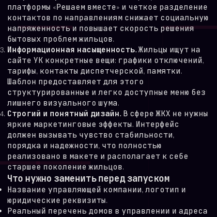
платформы «Решаем вместе» и четкое разделение
контактов по направлениям снижает социальную
напряженность и повышает скорость решения
бытовых проблем жильцов.
Информационная насыщенность.
Жильцы ищут на
сайте УК конкретные вещи: графики отключений,
тарифы, контакты диспетчерской, памятки.
Шаблон предоставляет для этого
структурированные и легко доступные меню без
лишнего визуального шума.
Строгий и понятный дизайн.
В сфере ЖКХ не нужны
яркие маркетинговые эффекты. Интерфейс
должен вызывать чувство стабильности,
порядка и надежности, что полностью
реализовано в макете и располагает к себе
старшее поколение жильцов.
Что нужно заменить перед запуском
Название управляющей компании, логотип и
юридические реквизиты.
Реальный перечень домов в управлении и адреса