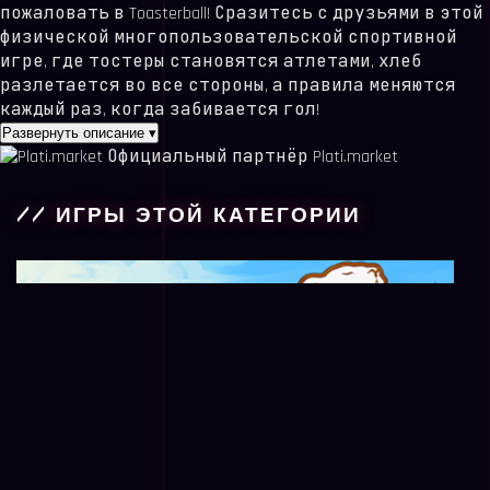
пожаловать в Toasterball! Сразитесь с друзьями в этой
физической многопользовательской спортивной
игре, где тостеры становятся атлетами, хлеб
разлетается во все стороны, а правила меняются
каждый раз, когда забивается гол!
Развернуть описание
▾
Официальный партнёр Plati.market
// ИГРЫ ЭТОЙ КАТЕГОРИИ