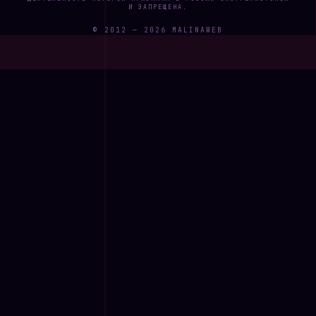
И ЗАПРЕЩЕНА.
© 2012 —
2026
MALINAWEB