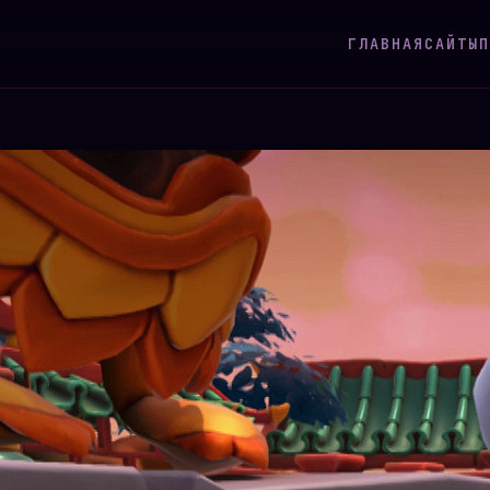
ГЛАВНАЯ
САЙТЫ
П