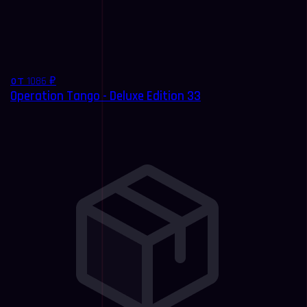
от 1086 ₽
Operation Tango - Deluxe Edition 33