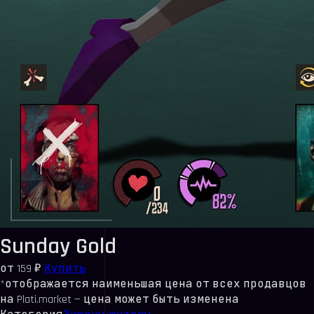
Sunday Gold
от
159 ₽
Купить
*отображается наименьшая цена от всех продавцов
на Plati.market — цена может быть изменена